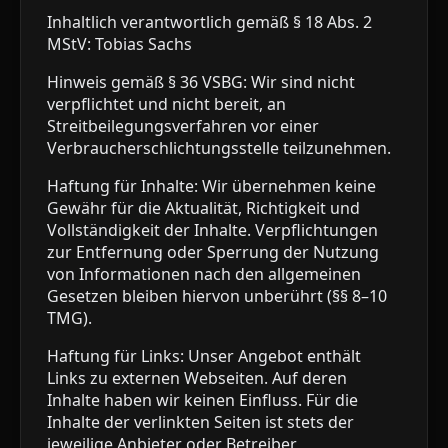
Inhaltlich verantwortlich gemäß § 18 Abs. 2
MStV: Tobias Sachs
Hinweis gemäß § 36 VSBG: Wir sind nicht
verpflichtet und nicht bereit, an
Streitbeilegungsverfahren vor einer
Verbraucherschlichtungsstelle teilzunehmen.
Haftung für Inhalte: Wir übernehmen keine
Gewähr für die Aktualität, Richtigkeit und
Vollständigkeit der Inhalte. Verpflichtungen
zur Entfernung oder Sperrung der Nutzung
von Informationen nach den allgemeinen
Gesetzen bleiben hiervon unberührt (§§ 8–10
TMG).
Haftung für Links: Unser Angebot enthält
Links zu externen Webseiten. Auf deren
Inhalte haben wir keinen Einfluss. Für die
Inhalte der verlinkten Seiten ist stets der
jeweilige Anbieter oder Betreiber