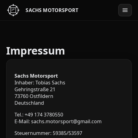
Impressum
Sachs Motorsport
Inhaber: Tobias Sachs
Gehringstraße 21
73760 Ostfildern
Deutschland
Tel.:
+49 174 3780550
E‑Mail:
sachs.motorsport@gmail.com
Steuernummer: 59385/53597